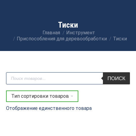
Тиски
Главная
Инструмент
Вы здесь:
Приспособления для деревообработки
Тиски
Поиск
ПОИСК
товаров
Отображение единственного товара