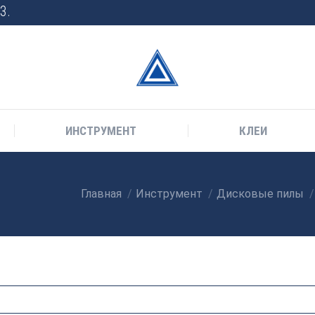
3.
ИНСТРУМЕНТ
КЛЕИ
Главная
Инструмент
Дисковые пилы
Вы здесь: