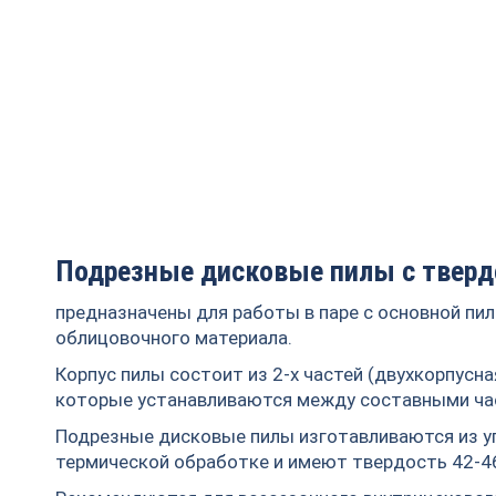
Подрезные дисковые пилы с твер
предназначены для работы в паре с основной п
облицовочного материала.
Корпус пилы состоит из 2-х частей (двухкорпусна
которые устанавливаются между составными ча
Подрезные дисковые пилы изготавливаются из у
термической обработке и имеют твердость 42-46