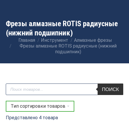
Фрезы алмазные ROTIS радиусные
(нижний подшипник)
Главная
Инструмент
Алмазные фрезы
Вы здесь:
Фрезы алмазные ROTIS радиусные (нижний
подшипник)
Поиск
ПОИСК
товаров
Представлено 4 товара