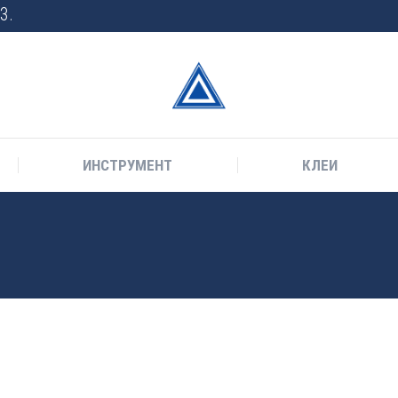
3.
ИНСТРУМЕНТ
КЛЕИ