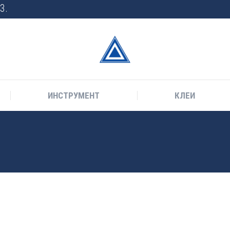
3.
ИНСТРУМЕНТ
КЛЕИ