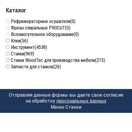
Каталог
Рефрижераторные осушители
(0)
Фрезы спиральные PROCUT
(0)
Вспомогательное оборудование
(0)
Клеи
(56)
Инструмент
(4538)
Станки
(969)
Станки WoodTec для производства мебели
(215)
Запчасти для станков
(26)
Отправляя данные формы вы даете свое согласие
на обработку
персональных данных
Меню Станки