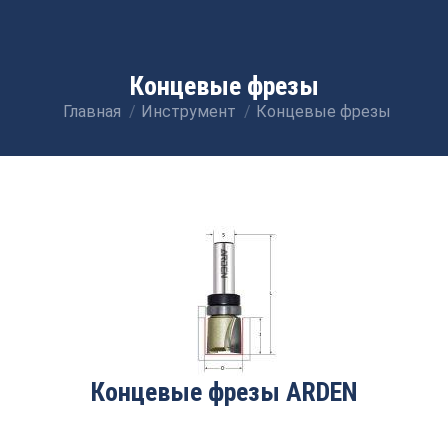
Концевые фрезы
Главная
Инструмент
Концевые фрезы
Вы здесь:
Концевые фрезы ARDEN