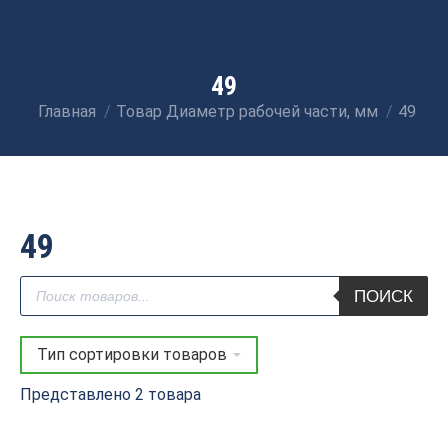
49
Главная
Товар Диаметр рабочей части, мм
49
Вы здесь:
49
Поиск
ПОИСК
товаров
Представлено 2 товара